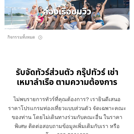
ทริปภูเก็ต
ล่องเรือชมวิว
กิจกรรมทั้งหมด
รับจัดทัวร์ส่วนตัว กรุ๊ปทัวร์ เช่า
เหมาลำเรือ ตามความต้องการ
ไม่พบรายการทัวร์ที่คุณต้องการ? เรายินดีเสนอ
ราคาโปรแกรมท่องเที่ยวแบบส่วนตัว จัดเฉพาะคณะ
ของท่าน โดยไม่เดินทางร่วมกับคณะอื่น ในราคา
พิเศษ ติดต่อสอบถามข้อมูลเพิ่มเติมกับเรา หรือ