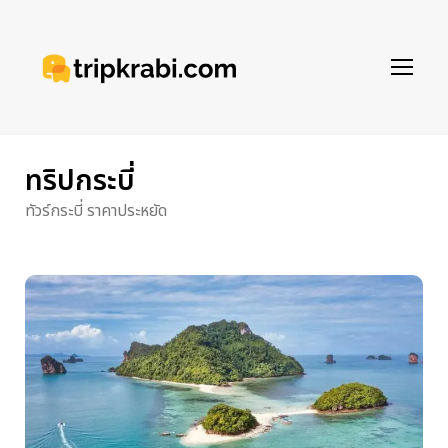
ทริปกระบี่
ทัวร์กระบี่ ราคาประหยัด