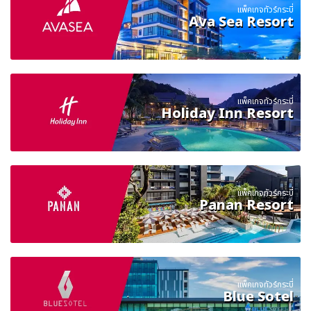
แพ็คเกจทัวร์กระบี่
Ava Sea Resort
แพ็คเกจทัวร์กระบี่
Holiday Inn Resort
แพ็คเกจทัวร์กระบี่
Panan Resort
แพ็คเกจทัวร์กระบี่
Blue Sotel