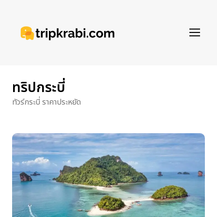
ทริปกระบี่
ทัวร์กระบี่ ราคาประหยัด