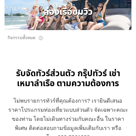
ทริปภูเก็ต
ล่องเรือชมวิว
กิจกรรมทั้งหมด
รับจัดทัวร์ส่วนตัว กรุ๊ปทัวร์ เช่า
เหมาลำเรือ ตามความต้องการ
ไม่พบรายการทัวร์ที่คุณต้องการ? เรายินดีเสนอ
ราคาโปรแกรมท่องเที่ยวแบบส่วนตัว จัดเฉพาะคณะ
ของท่าน โดยไม่เดินทางร่วมกับคณะอื่น ในราคา
พิเศษ ติดต่อสอบถามข้อมูลเพิ่มเติมกับเรา หรือ