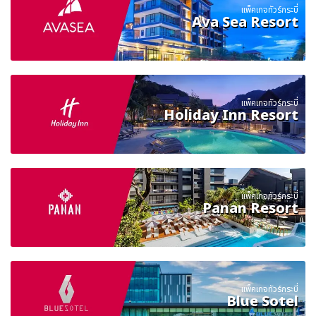
แพ็คเกจทัวร์กระบี่
Ava Sea Resort
แพ็คเกจทัวร์กระบี่
Holiday Inn Resort
แพ็คเกจทัวร์กระบี่
Panan Resort
แพ็คเกจทัวร์กระบี่
Blue Sotel