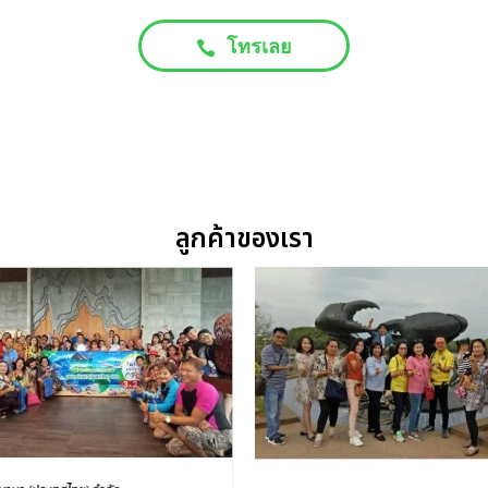
โทรเลย
ลูกค้าของเรา