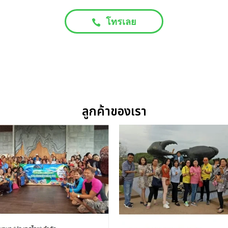
โทรเลย
ลูกค้าของเรา