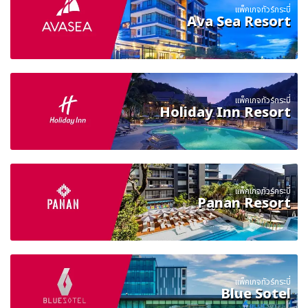
แพ็คเกจทัวร์กระบี่
Ava Sea Resort
แพ็คเกจทัวร์กระบี่
Holiday Inn Resort
แพ็คเกจทัวร์กระบี่
Panan Resort
แพ็คเกจทัวร์กระบี่
Blue Sotel