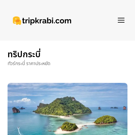
ทริปกระบี่
ทัวร์กระบี่ ราคาประหยัด