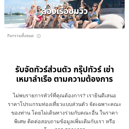
ทริปภูเก็ต
ล่องเรือชมวิว
กิจกรรมทั้งหมด
รับจัดทัวร์ส่วนตัว กรุ๊ปทัวร์ เช่า
เหมาลำเรือ ตามความต้องการ
ไม่พบรายการทัวร์ที่คุณต้องการ? เรายินดีเสนอ
ราคาโปรแกรมท่องเที่ยวแบบส่วนตัว จัดเฉพาะคณะ
ของท่าน โดยไม่เดินทางร่วมกับคณะอื่น ในราคา
พิเศษ ติดต่อสอบถามข้อมูลเพิ่มเติมกับเรา หรือ