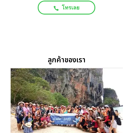
โทรเลย
ลูกค้าของเรา