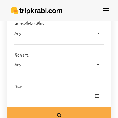
สถานที่ท่องเที่ยว
กิจกรรม
วันที่