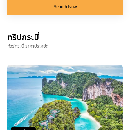
Search Now
ทริปกระบี่
ทัวร์กระบี่ ราคาประหยัด