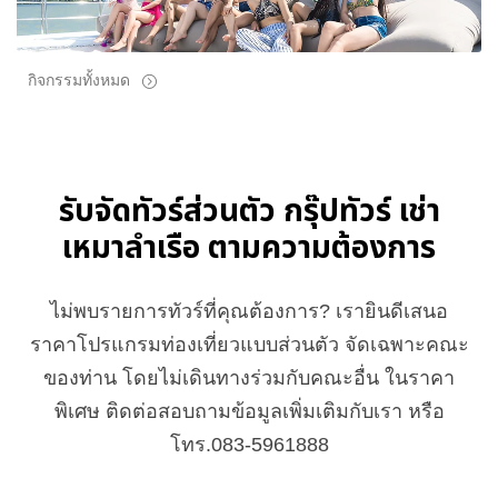
กิจกรรมทั้งหมด
รับจัดทัวร์ส่วนตัว กรุ๊ปทัวร์ เช่า
เหมาลำเรือ ตามความต้องการ
ไม่พบรายการทัวร์ที่คุณต้องการ? เรายินดีเสนอ
ราคาโปรแกรมท่องเที่ยวแบบส่วนตัว จัดเฉพาะคณะ
ของท่าน โดยไม่เดินทางร่วมกับคณะอื่น ในราคา
พิเศษ ติดต่อสอบถามข้อมูลเพิ่มเติมกับเรา หรือ
โทร.083-5961888