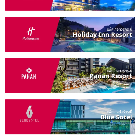
แพ็คเกจทัวร์กระบี่
Holiday Inn Resort
แพ็คเกจทัวร์กระบี่
Panan Resort
แพ็คเกจทัวร์กระบี่
Blue Sotel