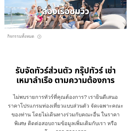
ทริปภูเก็ต
ล่องเรือชมวิว
กิจกรรมทั้งหมด
รับจัดทัวร์ส่วนตัว กรุ๊ปทัวร์ เช่า
เหมาลำเรือ ตามความต้องการ
ไม่พบรายการทัวร์ที่คุณต้องการ? เรายินดีเสนอ
ราคาโปรแกรมท่องเที่ยวแบบส่วนตัว จัดเฉพาะคณะ
ของท่าน โดยไม่เดินทางร่วมกับคณะอื่น ในราคา
พิเศษ ติดต่อสอบถามข้อมูลเพิ่มเติมกับเรา หรือ