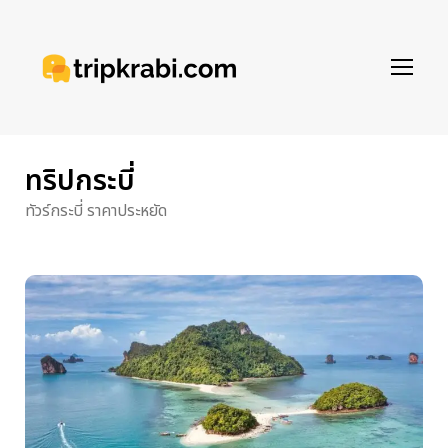
ทริปกระบี่
ทัวร์กระบี่ ราคาประหยัด