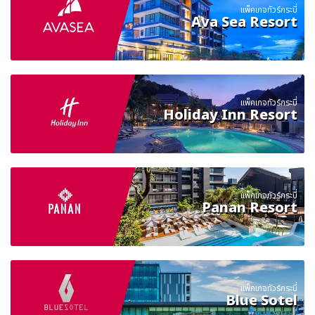
แพ็คเกจทัวร์กระบี่
Ava Sea Resort
แพ็คเกจทัวร์กระบี่
Holiday Inn Resort
แพ็คเกจทัวร์กระบี่
Panan Resort
แพ็คเกจทัวร์กระบี่
Blue Sotel