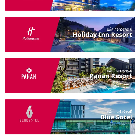
แพ็คเกจทัวร์กระบี่
Holiday Inn Resort
แพ็คเกจทัวร์กระบี่
Panan Resort
แพ็คเกจทัวร์กระบี่
Blue Sotel