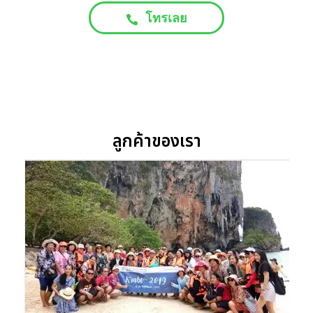
โทรเลย
ลูกค้าของเรา