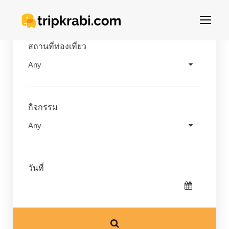
สถานที่ท่องเที่ยว
กิจกรรม
วันที่