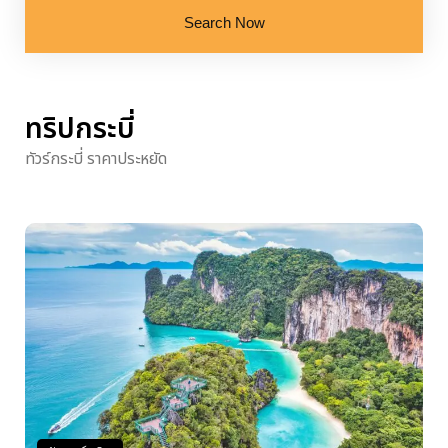
Search Now
ทริปกระบี่
ทัวร์กระบี่ ราคาประหยัด