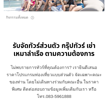
กิจกรรมทั้งหมด
รับจัดทัวร์ส่วนตัว กรุ๊ปทัวร์ เช่า
เหมาลำเรือ ตามความต้องการ
ไม่พบรายการทัวร์ที่คุณต้องการ? เรายินดีเสนอ
ราคาโปรแกรมท่องเที่ยวแบบส่วนตัว จัดเฉพาะคณะ
ของท่าน โดยไม่เดินทางร่วมกับคณะอื่น ในราคา
พิเศษ ติดต่อสอบถามข้อมูลเพิ่มเติมกับเรา หรือ
โทร.083-5961888