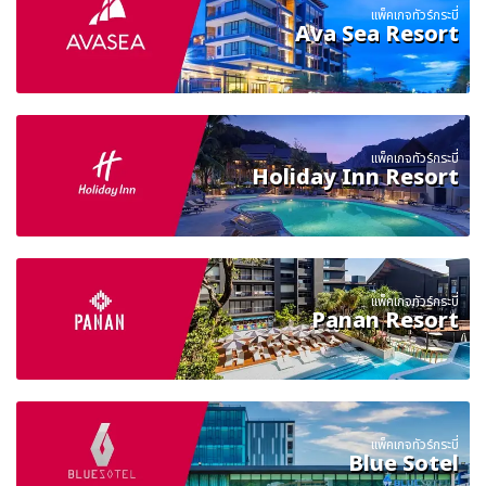
แพ็คเกจทัวร์กระบี่
Ava Sea Resort
แพ็คเกจทัวร์กระบี่
Holiday Inn Resort
แพ็คเกจทัวร์กระบี่
Panan Resort
แพ็คเกจทัวร์กระบี่
Blue Sotel