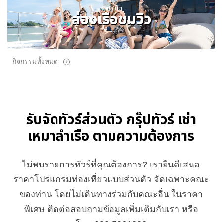
ทริปภูเก็ต
ล่องเรือชมวิว
กิจกรรมทั้งหมด
รับจัดทัวร์ส่วนตัว กรุ๊ปทัวร์ เช่า
เหมาลำเรือ ตามความต้องการ
ไม่พบรายการทัวร์ที่คุณต้องการ? เรายินดีเสนอ
ราคาโปรแกรมท่องเที่ยวแบบส่วนตัว จัดเฉพาะคณะ
ของท่าน โดยไม่เดินทางร่วมกับคณะอื่น ในราคา
พิเศษ ติดต่อสอบถามข้อมูลเพิ่มเติมกับเรา หรือ