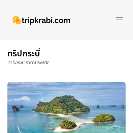
ทริปกระบี่
ทัวร์กระบี่ ราคาประหยัด