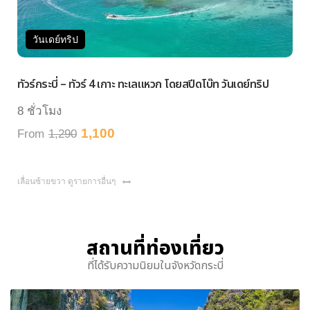
วันเดย์ทริป
ทัวร์กระบี่ – ทัวร์ 4 เกาะ ทะเลแหวก โดยสปีดโบ๊ท วันเดย์ทริป
8 ชั่วโมง
1,100
From
1,290
เลื่อนซ้ายขวา ดูรายการอื่นๆ
สถานที่ท่องเที่ยว
ที่ได้รับความนิยมในจังหวัดกระบี่