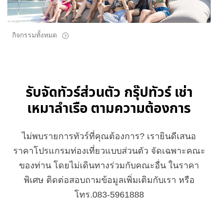
กิจกรรมทั้งหมด
รับจัดทัวร์ส่วนตัว กรุ๊ปทัวร์ เช่า
เหมาลำเรือ ตามความต้องการ
ไม่พบรายการทัวร์ที่คุณต้องการ? เรายินดีเสนอ
ราคาโปรแกรมท่องเที่ยวแบบส่วนตัว จัดเฉพาะคณะ
ของท่าน โดยไม่เดินทางร่วมกับคณะอื่น ในราคา
พิเศษ ติดต่อสอบถามข้อมูลเพิ่มเติมกับเรา หรือ
โทร.083-5961888