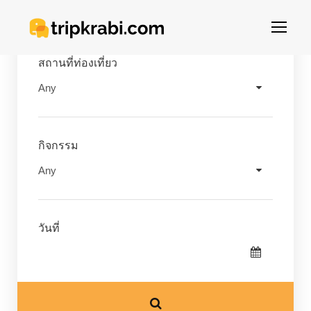
สถานที่ท่องเที่ยว
กิจกรรม
วันที่