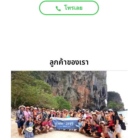
โทรเลย
ลูกค้าของเรา