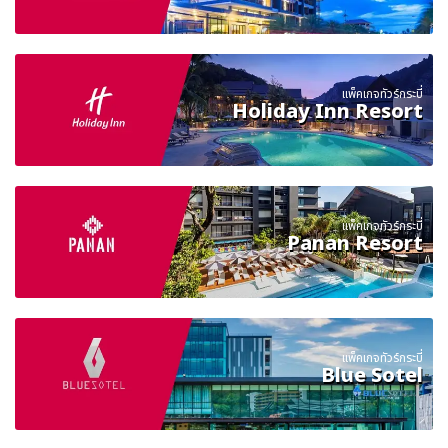
แพ็คเกจทัวร์กระบี่
Holiday Inn Resort
แพ็คเกจทัวร์กระบี่
Panan Resort
แพ็คเกจทัวร์กระบี่
Blue Sotel