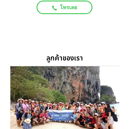
โทรเลย
ลูกค้าของเรา