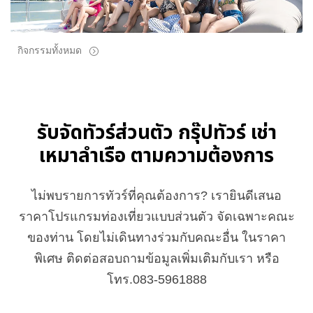
กิจกรรมทั้งหมด
รับจัดทัวร์ส่วนตัว กรุ๊ปทัวร์ เช่า
เหมาลำเรือ ตามความต้องการ
ไม่พบรายการทัวร์ที่คุณต้องการ? เรายินดีเสนอ
ราคาโปรแกรมท่องเที่ยวแบบส่วนตัว จัดเฉพาะคณะ
ของท่าน โดยไม่เดินทางร่วมกับคณะอื่น ในราคา
พิเศษ ติดต่อสอบถามข้อมูลเพิ่มเติมกับเรา หรือ
โทร.083-5961888