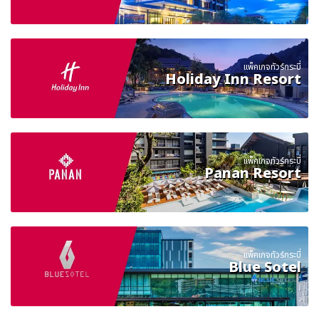
แพ็คเกจทัวร์กระบี่
Holiday Inn Resort
แพ็คเกจทัวร์กระบี่
Panan Resort
แพ็คเกจทัวร์กระบี่
Blue Sotel