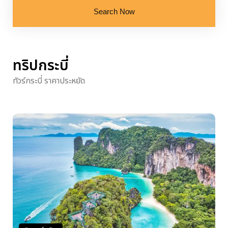
Search Now
ทริปกระบี่
ทัวร์กระบี่ ราคาประหยัด