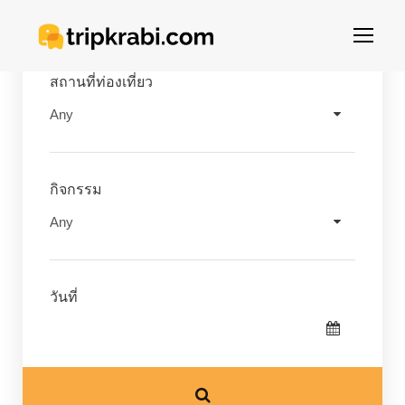
สถานที่ท่องเที่ยว
กิจกรรม
วันที่