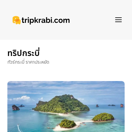
ทริปกระบี่
ทัวร์กระบี่ ราคาประหยัด