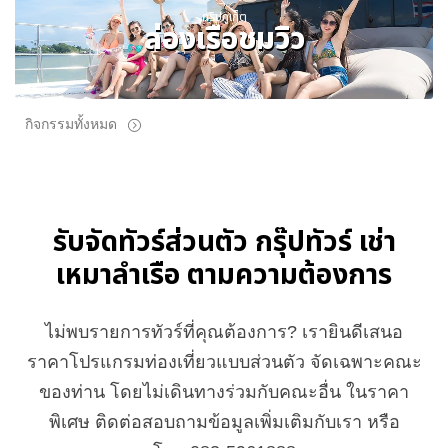
ทริปภูเก็ต
ล่องเรือชมวิว
กิจกรรมทั้งหมด
รับจัดทัวร์ส่วนตัว กรุ๊ปทัวร์ เช่า
เหมาลำเรือ ตามความต้องการ
ไม่พบรายการทัวร์ที่คุณต้องการ? เรายินดีเสนอ
ราคาโปรแกรมท่องเที่ยวแบบส่วนตัว จัดเฉพาะคณะ
ของท่าน โดยไม่เดินทางร่วมกับคณะอื่น ในราคา
พิเศษ ติดต่อสอบถามข้อมูลเพิ่มเติมกับเรา หรือ