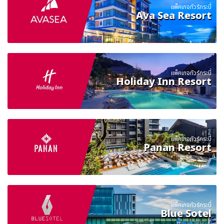
แพ็คเกจทัวร์กระบี่
Ava Sea Resort
แพ็คเกจทัวร์กระบี่
Holiday Inn Resort
แพ็คเกจทัวร์กระบี่
Panan Resort
แพ็คเกจทัวร์กระบี่
Blue Sotel