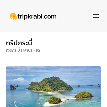
ทริปกระบี่
ทัวร์กระบี่ ราคาประหยัด