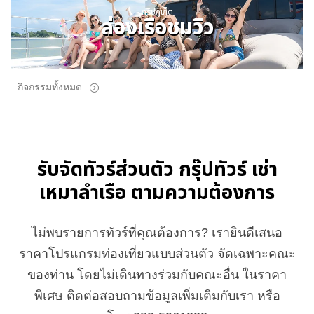
ทริปภูเก็ต
ล่องเรือชมวิว
กิจกรรมทั้งหมด
รับจัดทัวร์ส่วนตัว กรุ๊ปทัวร์ เช่า
เหมาลำเรือ ตามความต้องการ
ไม่พบรายการทัวร์ที่คุณต้องการ? เรายินดีเสนอ
ราคาโปรแกรมท่องเที่ยวแบบส่วนตัว จัดเฉพาะคณะ
ของท่าน โดยไม่เดินทางร่วมกับคณะอื่น ในราคา
พิเศษ ติดต่อสอบถามข้อมูลเพิ่มเติมกับเรา หรือ