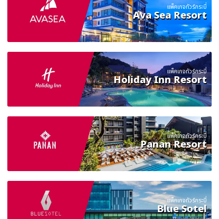
แพ็คเกจทัวร์กระบี่
Ava Sea Resort
แพ็คเกจทัวร์กระบี่
Holiday Inn Resort
แพ็คเกจทัวร์กระบี่
Panan Resort
แพ็คเกจทัวร์กระบี่
Blue Sotel