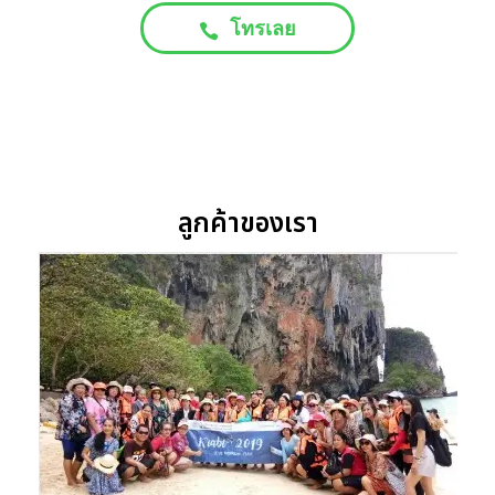
โทรเลย
ลูกค้าของเรา