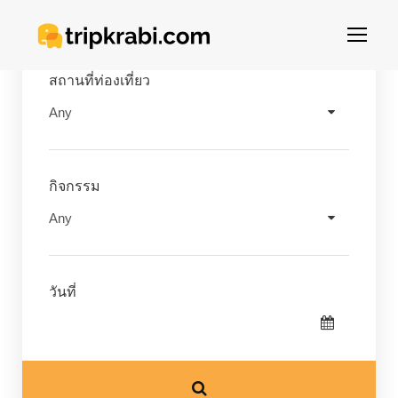
สถานที่ท่องเที่ยว
กิจกรรม
วันที่