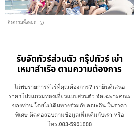
กิจกรรมทั้งหมด
รับจัดทัวร์ส่วนตัว กรุ๊ปทัวร์ เช่า
เหมาลำเรือ ตามความต้องการ
ไม่พบรายการทัวร์ที่คุณต้องการ? เรายินดีเสนอ
ราคาโปรแกรมท่องเที่ยวแบบส่วนตัว จัดเฉพาะคณะ
ของท่าน โดยไม่เดินทางร่วมกับคณะอื่น ในราคา
พิเศษ ติดต่อสอบถามข้อมูลเพิ่มเติมกับเรา หรือ
โทร.083-5961888