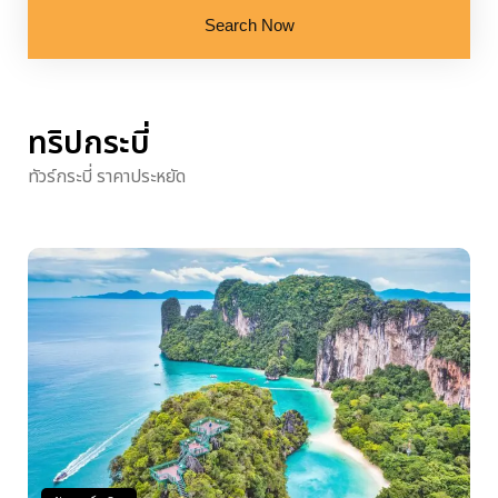
Search Now
ทริปกระบี่
ทัวร์กระบี่ ราคาประหยัด