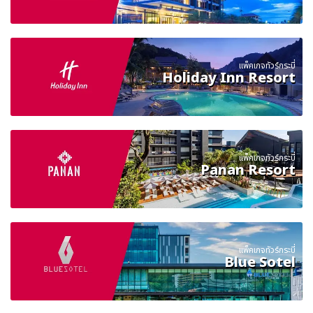
แพ็คเกจทัวร์กระบี่
Holiday Inn Resort
แพ็คเกจทัวร์กระบี่
Panan Resort
แพ็คเกจทัวร์กระบี่
Blue Sotel