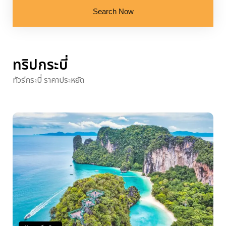
Search Now
ทริปกระบี่
ทัวร์กระบี่ ราคาประหยัด