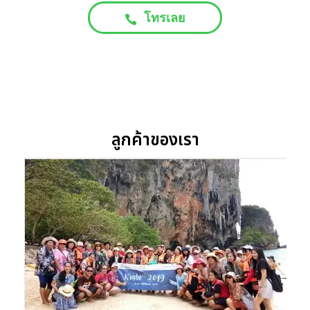
โทรเลย
ลูกค้าของเรา