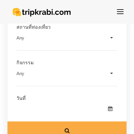
สถานที่ท่องเที่ยว
กิจกรรม
วันที่