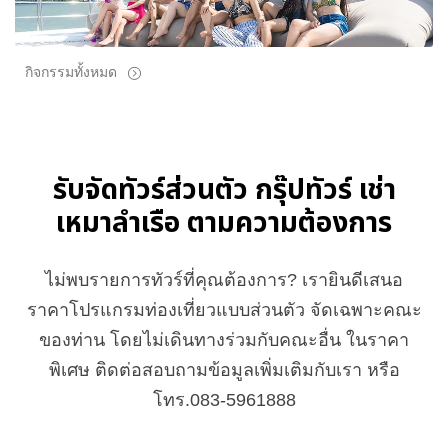
กิจกรรมทั้งหมด
รับจัดทัวร์ส่วนตัว กรุ๊ปทัวร์ เช่า
เหมาลำเรือ ตามความต้องการ
ไม่พบรายการทัวร์ที่คุณต้องการ? เรายินดีเสนอ
ราคาโปรแกรมท่องเที่ยวแบบส่วนตัว จัดเฉพาะคณะ
ของท่าน โดยไม่เดินทางร่วมกับคณะอื่น ในราคา
พิเศษ ติดต่อสอบถามข้อมูลเพิ่มเติมกับเรา หรือ
โทร.083-5961888