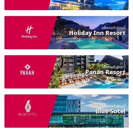
แพ็คเกจทัวร์กระบี่
Holiday Inn Resort
แพ็คเกจทัวร์กระบี่
Panan Resort
แพ็คเกจทัวร์กระบี่
Blue Sotel