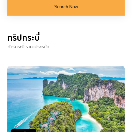
Search Now
ทริปกระบี่
ทัวร์กระบี่ ราคาประหยัด