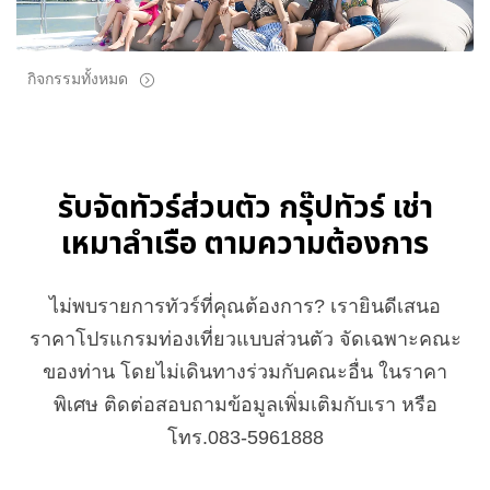
กิจกรรมทั้งหมด
รับจัดทัวร์ส่วนตัว กรุ๊ปทัวร์ เช่า
เหมาลำเรือ ตามความต้องการ
ไม่พบรายการทัวร์ที่คุณต้องการ? เรายินดีเสนอ
ราคาโปรแกรมท่องเที่ยวแบบส่วนตัว จัดเฉพาะคณะ
ของท่าน โดยไม่เดินทางร่วมกับคณะอื่น ในราคา
พิเศษ ติดต่อสอบถามข้อมูลเพิ่มเติมกับเรา หรือ
โทร.083-5961888