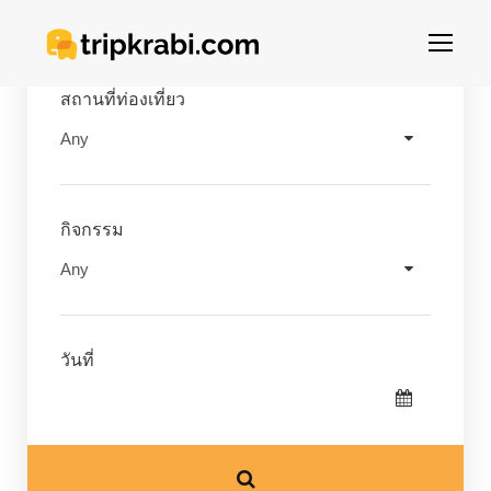
สถานที่ท่องเที่ยว
กิจกรรม
วันที่