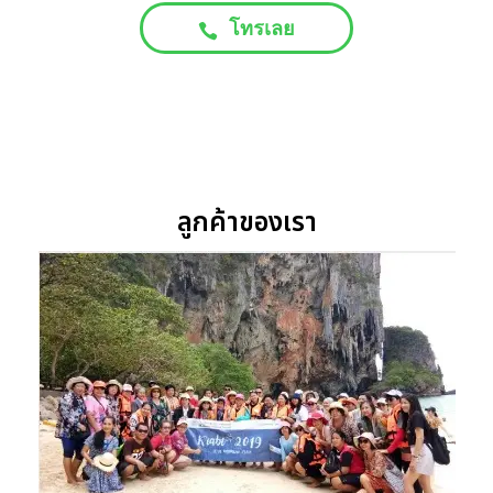
โทรเลย
ลูกค้าของเรา