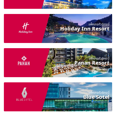
แพ็คเกจทัวร์กระบี่
Holiday Inn Resort
แพ็คเกจทัวร์กระบี่
Panan Resort
แพ็คเกจทัวร์กระบี่
Blue Sotel