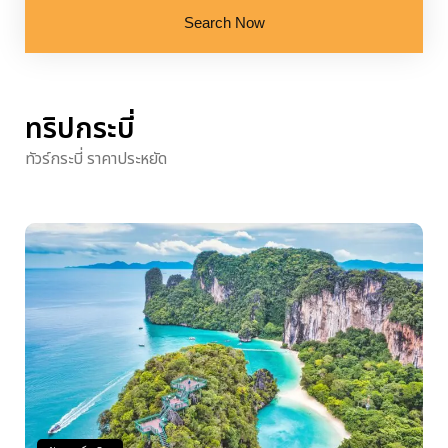
Search Now
ทริปกระบี่
ทัวร์กระบี่ ราคาประหยัด