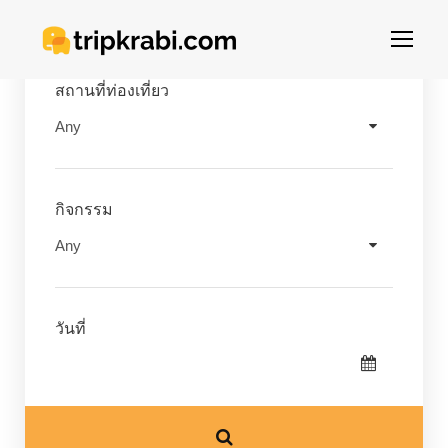
สถานที่ท่องเที่ยว
กิจกรรม
วันที่