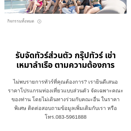
กิจกรรมทั้งหมด
รับจัดทัวร์ส่วนตัว กรุ๊ปทัวร์ เช่า
เหมาลำเรือ ตามความต้องการ
ไม่พบรายการทัวร์ที่คุณต้องการ? เรายินดีเสนอ
ราคาโปรแกรมท่องเที่ยวแบบส่วนตัว จัดเฉพาะคณะ
ของท่าน โดยไม่เดินทางร่วมกับคณะอื่น ในราคา
พิเศษ ติดต่อสอบถามข้อมูลเพิ่มเติมกับเรา หรือ
โทร.083-5961888