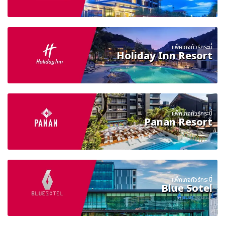
แพ็คเกจทัวร์กระบี่
Holiday Inn Resort
แพ็คเกจทัวร์กระบี่
Panan Resort
แพ็คเกจทัวร์กระบี่
Blue Sotel