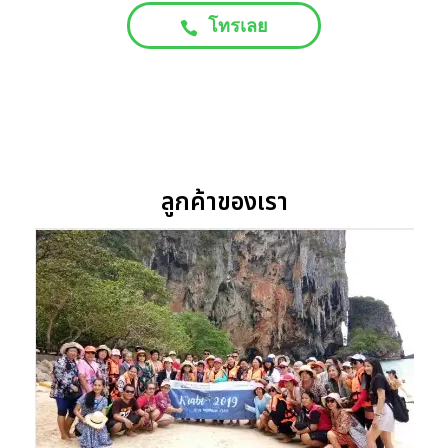
โทรเลย
ลูกค้าของเรา