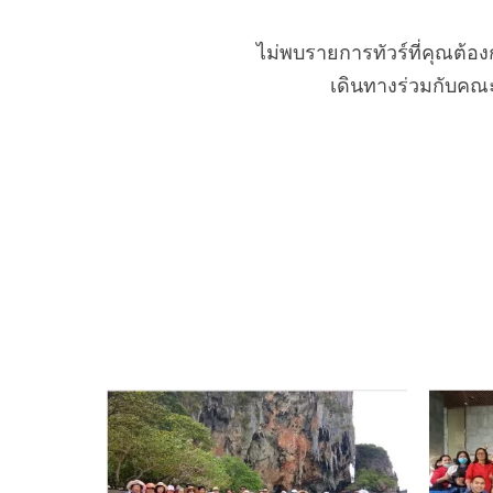
ไม่พบรายการทัวร์ที่คุณต้
เดินทางร่วมกับคณะ