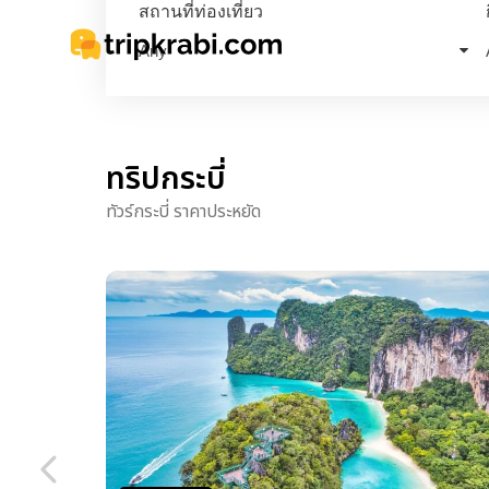
สถานที่ท่องเที่ยว
ทริปกระบี่
ทัวร์กระบี่ ราคาประหยัด