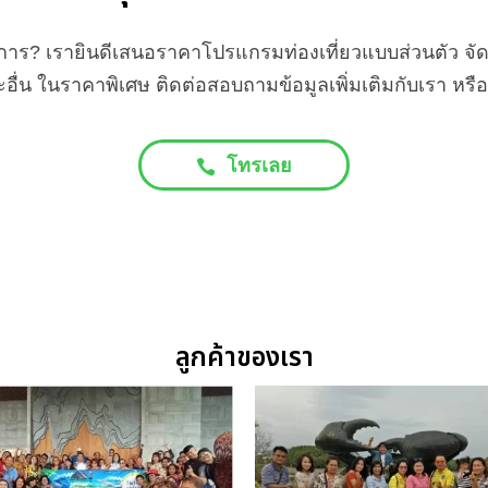
องการ? เรายินดีเสนอราคาโปรแกรมท่องเที่ยวแบบส่วนตัว 
อื่น ในราคาพิเศษ ติดต่อสอบถามข้อมูลเพิ่มเติมกับเรา หร
โทรเลย
ลูกค้าของเรา