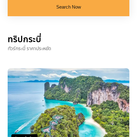
Search Now
ทริปกระบี่
ทัวร์กระบี่ ราคาประหยัด