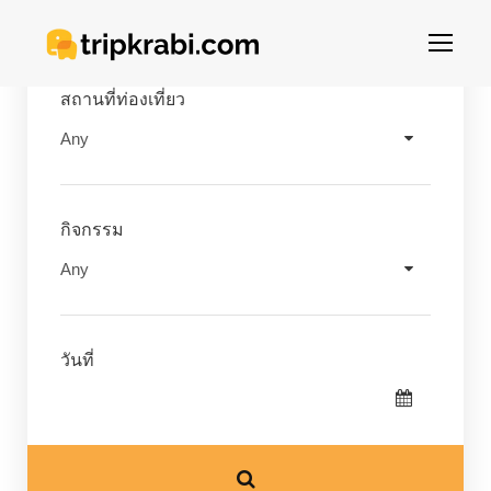
สถานที่ท่องเที่ยว
กิจกรรม
วันที่