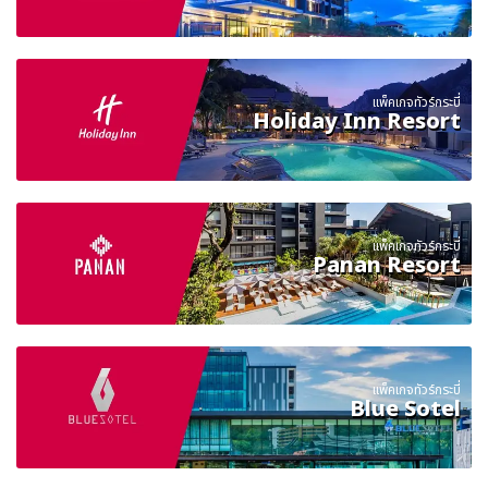
แพ็คเกจทัวร์กระบี่
Holiday Inn Resort
แพ็คเกจทัวร์กระบี่
Panan Resort
แพ็คเกจทัวร์กระบี่
Blue Sotel