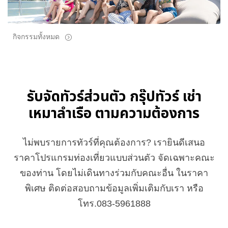
กิจกรรมทั้งหมด
รับจัดทัวร์ส่วนตัว กรุ๊ปทัวร์ เช่า
เหมาลำเรือ ตามความต้องการ
ไม่พบรายการทัวร์ที่คุณต้องการ? เรายินดีเสนอ
ราคาโปรแกรมท่องเที่ยวแบบส่วนตัว จัดเฉพาะคณะ
ของท่าน โดยไม่เดินทางร่วมกับคณะอื่น ในราคา
พิเศษ ติดต่อสอบถามข้อมูลเพิ่มเติมกับเรา หรือ
โทร.083-5961888