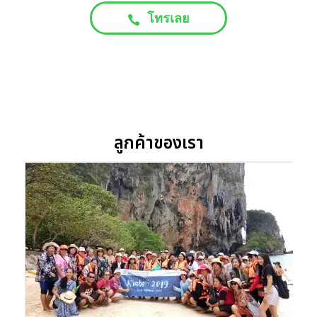
โทรเลย
ลูกค้าของเรา