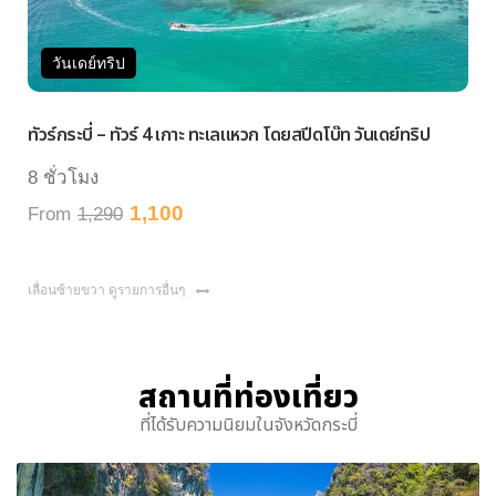
วันเดย์ทริป
ทัวร์กระบี่ – ทัวร์ 4 เกาะ ทะเลแหวก โดยสปีดโบ๊ท วันเดย์ทริป
8 ชั่วโมง
1,100
From
1,290
เลื่อนซ้ายขวา ดูรายการอื่นๆ
สถานที่ท่องเที่ยว
ที่ได้รับความนิยมในจังหวัดกระบี่