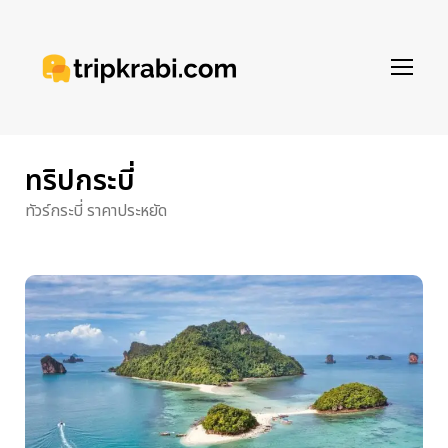
ทริปกระบี่
ทัวร์กระบี่ ราคาประหยัด