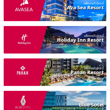
แพ็คเกจทัวร์กระบี่
Ava Sea Resort
แพ็คเกจทัวร์กระบี่
Holiday Inn Resort
แพ็คเกจทัวร์กระบี่
Panan Resort
แพ็คเกจทัวร์กระบี่
Blue Sotel