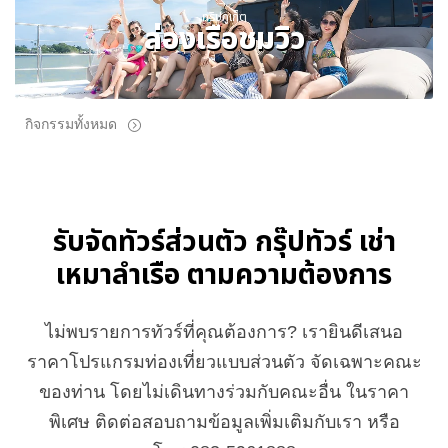
ทริปภูเก็ต
ล่องเรือชมวิว
กิจกรรมทั้งหมด
รับจัดทัวร์ส่วนตัว กรุ๊ปทัวร์ เช่า
เหมาลำเรือ ตามความต้องการ
ไม่พบรายการทัวร์ที่คุณต้องการ? เรายินดีเสนอ
ราคาโปรแกรมท่องเที่ยวแบบส่วนตัว จัดเฉพาะคณะ
ของท่าน โดยไม่เดินทางร่วมกับคณะอื่น ในราคา
พิเศษ ติดต่อสอบถามข้อมูลเพิ่มเติมกับเรา หรือ