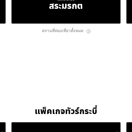
สระมรกต
สถานที่ท่องเที่ยวทั้งหมด
แพ็คเกจทัวร์กระบี่