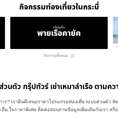
กิจกรรมท่องเที่ยวในกระบี่
ทริปภูเก็ต
พายเรือคายัค
กิจกรรมทั้งหมด
์ส่วนตัว กรุ๊ปทัวร์ เช่าเหมาลำเรือ ตาม
องการ? เรายินดีเสนอราคาโปรแกรมท่องเที่ยวแบบส่วนตัว 
อื่น ในราคาพิเศษ ติดต่อสอบถามข้อมูลเพิ่มเติมกับเรา หร