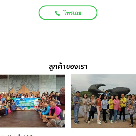
โทรเลย
ลูกค้าของเรา