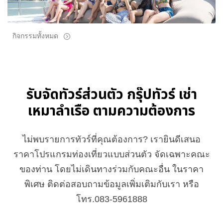
กิจกรรมทั้งหมด
รับจัดทัวร์ส่วนตัว กรุ๊ปทัวร์ เช่า
เหมาลำเรือ ตามความต้องการ
ไม่พบรายการทัวร์ที่คุณต้องการ? เรายินดีเสนอ
ราคาโปรแกรมท่องเที่ยวแบบส่วนตัว จัดเฉพาะคณะ
ของท่าน โดยไม่เดินทางร่วมกับคณะอื่น ในราคา
พิเศษ ติดต่อสอบถามข้อมูลเพิ่มเติมกับเรา หรือ
โทร.083-5961888