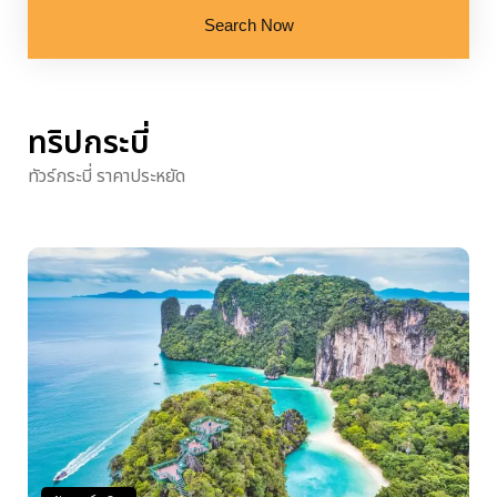
Search Now
ทริปกระบี่
ทัวร์กระบี่ ราคาประหยัด