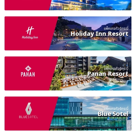
แพ็คเกจทัวร์กระบี่
Holiday Inn Resort
แพ็คเกจทัวร์กระบี่
Panan Resort
แพ็คเกจทัวร์กระบี่
Blue Sotel