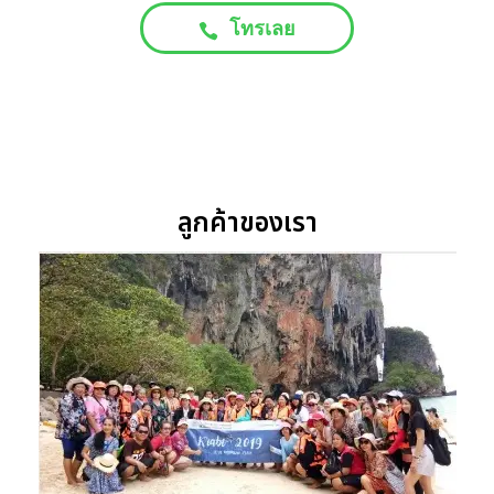
โทรเลย
ลูกค้าของเรา