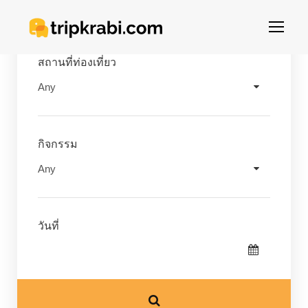
สถานที่ท่องเที่ยว
กิจกรรม
วันที่