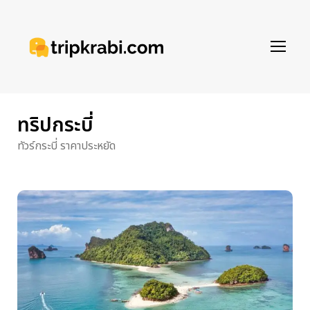
ทริปกระบี่
ทัวร์กระบี่ ราคาประหยัด