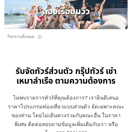
ทริปภูเก็ต
ล่องเรือชมวิว
กิจกรรมทั้งหมด
รับจัดทัวร์ส่วนตัว กรุ๊ปทัวร์ เช่า
เหมาลำเรือ ตามความต้องการ
ไม่พบรายการทัวร์ที่คุณต้องการ? เรายินดีเสนอ
ราคาโปรแกรมท่องเที่ยวแบบส่วนตัว จัดเฉพาะคณะ
ของท่าน โดยไม่เดินทางร่วมกับคณะอื่น ในราคา
พิเศษ ติดต่อสอบถามข้อมูลเพิ่มเติมกับเรา หรือ