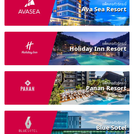
แพ็คเกจทัวร์กระบี่
Ava Sea Resort
แพ็คเกจทัวร์กระบี่
Holiday Inn Resort
แพ็คเกจทัวร์กระบี่
Panan Resort
แพ็คเกจทัวร์กระบี่
Blue Sotel