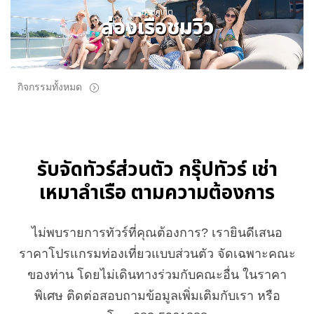
ทริปภูเก็ต
ล่องเรือชมวิว
กิจกรรมทั้งหมด
รับจัดทัวร์ส่วนตัว กรุ๊ปทัวร์ เช่า
เหมาลำเรือ ตามความต้องการ
ไม่พบรายการทัวร์ที่คุณต้องการ? เรายินดีเสนอ
ราคาโปรแกรมท่องเที่ยวแบบส่วนตัว จัดเฉพาะคณะ
ของท่าน โดยไม่เดินทางร่วมกับคณะอื่น ในราคา
พิเศษ ติดต่อสอบถามข้อมูลเพิ่มเติมกับเรา หรือ