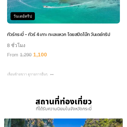
วันเดย์ทริป
ทัวร์กระบี่ – ทัวร์ 4 เกาะ ทะเลแหวก โดยสปีดโบ๊ท วันเดย์ทริป
8 ชั่วโมง
1,100
From
1,290
เลื่อนซ้ายขวา ดูรายการอื่นๆ
สถานที่ท่องเที่ยว
ที่ได้รับความนิยมในจังหวัดกระบี่