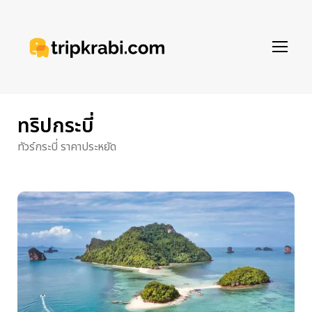
ทริปกระบี่
ทัวร์กระบี่ ราคาประหยัด