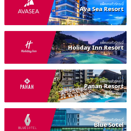
แพ็คเกจทัวร์กระบี่
Ava Sea Resort
แพ็คเกจทัวร์กระบี่
Holiday Inn Resort
แพ็คเกจทัวร์กระบี่
Panan Resort
แพ็คเกจทัวร์กระบี่
Blue Sotel