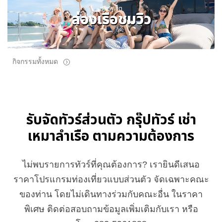
ทริปภูเก็ต
ล่องเรือชมวิว
กิจกรรมทั้งหมด
รับจัดทัวร์ส่วนตัว กรุ๊ปทัวร์ เช่า
เหมาลำเรือ ตามความต้องการ
ไม่พบรายการทัวร์ที่คุณต้องการ? เรายินดีเสนอ
ราคาโปรแกรมท่องเที่ยวแบบส่วนตัว จัดเฉพาะคณะ
ของท่าน โดยไม่เดินทางร่วมกับคณะอื่น ในราคา
พิเศษ ติดต่อสอบถามข้อมูลเพิ่มเติมกับเรา หรือ