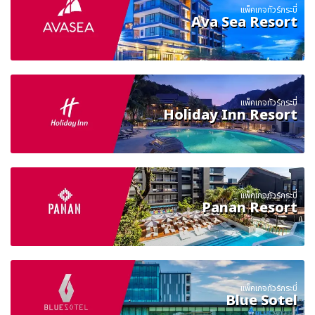
แพ็คเกจทัวร์กระบี่
Ava Sea Resort
แพ็คเกจทัวร์กระบี่
Holiday Inn Resort
แพ็คเกจทัวร์กระบี่
Panan Resort
แพ็คเกจทัวร์กระบี่
Blue Sotel