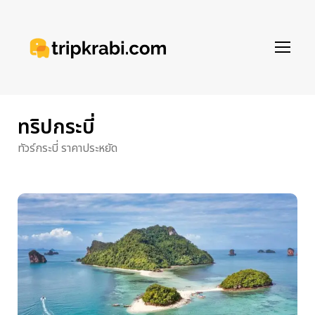
ทริปกระบี่
ทัวร์กระบี่ ราคาประหยัด