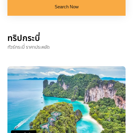
Search Now
ทริปกระบี่
ทัวร์กระบี่ ราคาประหยัด