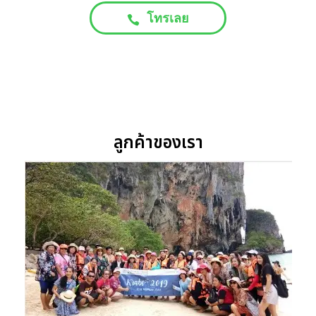
โทรเลย
ลูกค้าของเรา