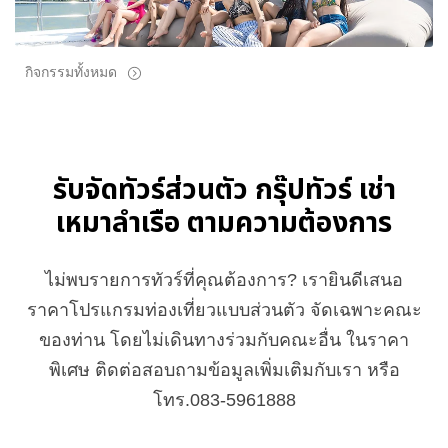
กิจกรรมทั้งหมด
รับจัดทัวร์ส่วนตัว กรุ๊ปทัวร์ เช่า
เหมาลำเรือ ตามความต้องการ
ไม่พบรายการทัวร์ที่คุณต้องการ? เรายินดีเสนอ
ราคาโปรแกรมท่องเที่ยวแบบส่วนตัว จัดเฉพาะคณะ
ของท่าน โดยไม่เดินทางร่วมกับคณะอื่น ในราคา
พิเศษ ติดต่อสอบถามข้อมูลเพิ่มเติมกับเรา หรือ
โทร.083-5961888