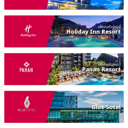
แพ็คเกจทัวร์กระบี่
Holiday Inn Resort
แพ็คเกจทัวร์กระบี่
Panan Resort
แพ็คเกจทัวร์กระบี่
Blue Sotel