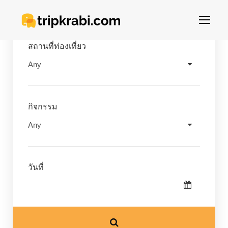
สถานที่ท่องเที่ยว
กิจกรรม
วันที่