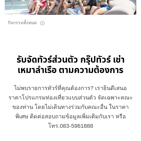
กิจกรรมทั้งหมด
รับจัดทัวร์ส่วนตัว กรุ๊ปทัวร์ เช่า
เหมาลำเรือ ตามความต้องการ
ไม่พบรายการทัวร์ที่คุณต้องการ? เรายินดีเสนอ
ราคาโปรแกรมท่องเที่ยวแบบส่วนตัว จัดเฉพาะคณะ
ของท่าน โดยไม่เดินทางร่วมกับคณะอื่น ในราคา
พิเศษ ติดต่อสอบถามข้อมูลเพิ่มเติมกับเรา หรือ
โทร.083-5961888