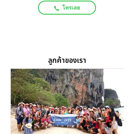
โทรเลย
ลูกค้าของเรา