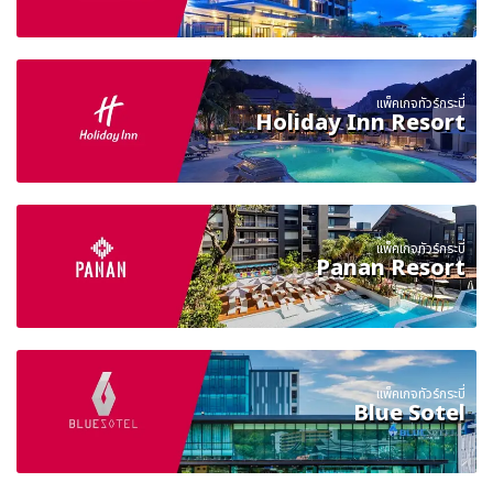
แพ็คเกจทัวร์กระบี่
Holiday Inn Resort
แพ็คเกจทัวร์กระบี่
Panan Resort
แพ็คเกจทัวร์กระบี่
Blue Sotel