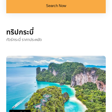
Search Now
ทริปกระบี่
ทัวร์กระบี่ ราคาประหยัด