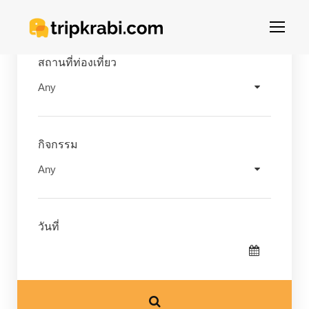
สถานที่ท่องเที่ยว
กิจกรรม
วันที่