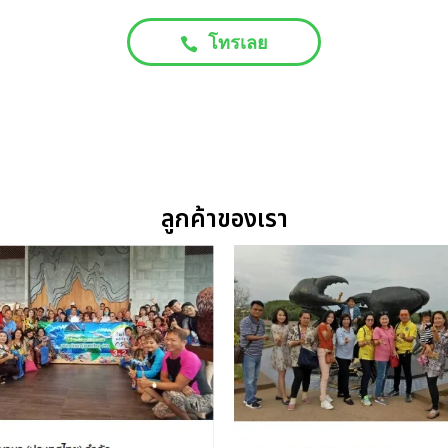
โทรเลย
ลูกค้าของเรา