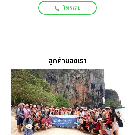
โทรเลย
ลูกค้าของเรา