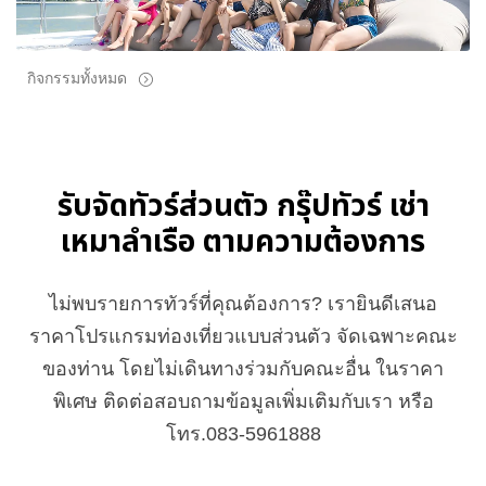
กิจกรรมทั้งหมด
รับจัดทัวร์ส่วนตัว กรุ๊ปทัวร์ เช่า
เหมาลำเรือ ตามความต้องการ
ไม่พบรายการทัวร์ที่คุณต้องการ? เรายินดีเสนอ
ราคาโปรแกรมท่องเที่ยวแบบส่วนตัว จัดเฉพาะคณะ
ของท่าน โดยไม่เดินทางร่วมกับคณะอื่น ในราคา
พิเศษ ติดต่อสอบถามข้อมูลเพิ่มเติมกับเรา หรือ
โทร.083-5961888