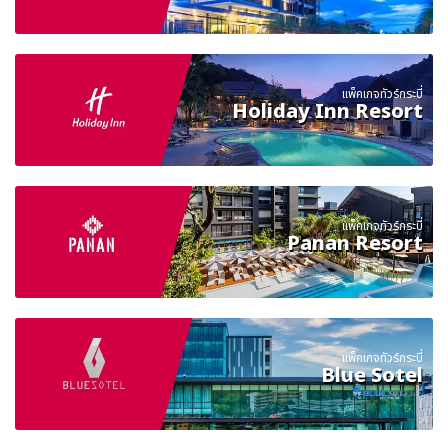
แพ็คเกจทัวร์กระบี่
Holiday Inn Resort
แพ็คเกจทัวร์กระบี่
Panan Resort
แพ็คเกจทัวร์กระบี่
Blue Sotel