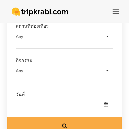
สถานที่ท่องเที่ยว
กิจกรรม
วันที่