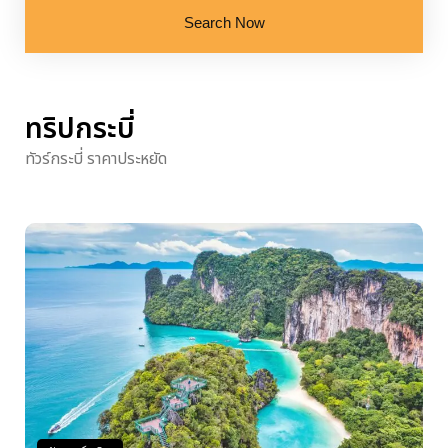
Search Now
ทริปกระบี่
ทัวร์กระบี่ ราคาประหยัด