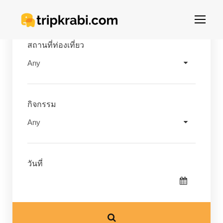
สถานที่ท่องเที่ยว
กิจกรรม
วันที่