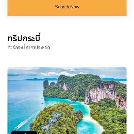
Search Now
ทริปกระบี่
ทัวร์กระบี่ ราคาประหยัด