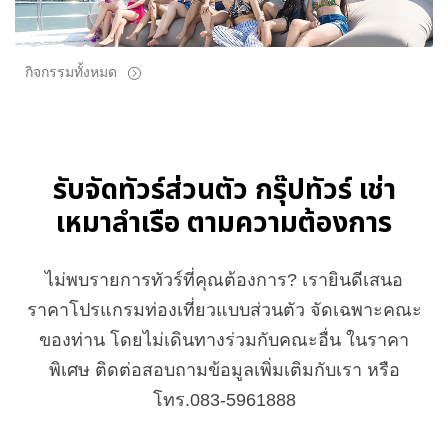
กิจกรรมทั้งหมด
รับจัดทัวร์ส่วนตัว กรุ๊ปทัวร์ เช่า
เหมาลำเรือ ตามความต้องการ
ไม่พบรายการทัวร์ที่คุณต้องการ? เรายินดีเสนอ
ราคาโปรแกรมท่องเที่ยวแบบส่วนตัว จัดเฉพาะคณะ
ของท่าน โดยไม่เดินทางร่วมกับคณะอื่น ในราคา
พิเศษ ติดต่อสอบถามข้อมูลเพิ่มเติมกับเรา หรือ
โทร.083-5961888