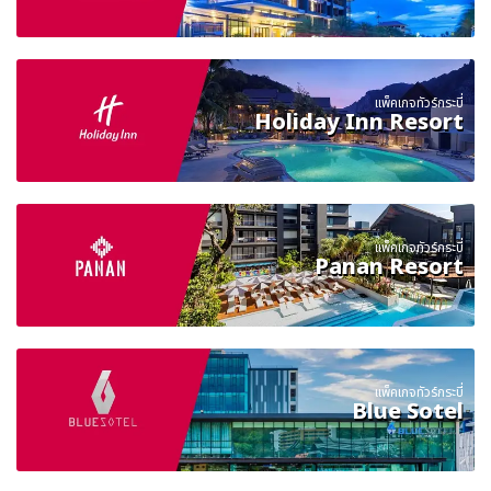
แพ็คเกจทัวร์กระบี่
Holiday Inn Resort
แพ็คเกจทัวร์กระบี่
Panan Resort
แพ็คเกจทัวร์กระบี่
Blue Sotel