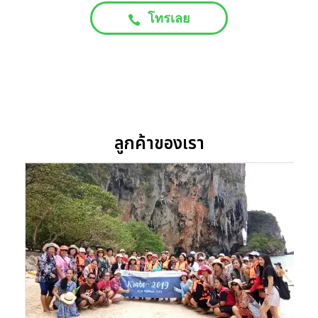
โทรเลย
ลูกค้าของเรา